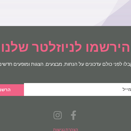
הירשמו לניוזלטר שלנו
בלו לפני כולם עדכונים על הנחות, מבצעים, הצגות ומופעים חדשים
הרשמ
הצהרת נגישות