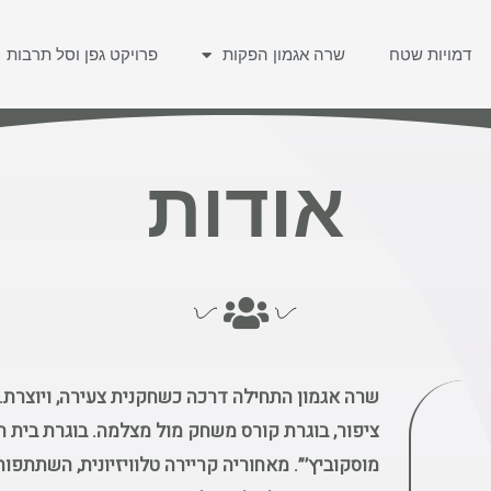
דמויות שטח
שרה אגמון הפקות
פרויקט גפן וסל תרבות
אודות
שרה אגמון התחילה דרכה כשחקנית צעירה, ויוצרת.
ציפור, בוגרת קורס משחק מול מצלמה. בוגרת בית ה
מוסקוביץ’”. מאחוריה קריירה טלוויזיונית, השתתפו