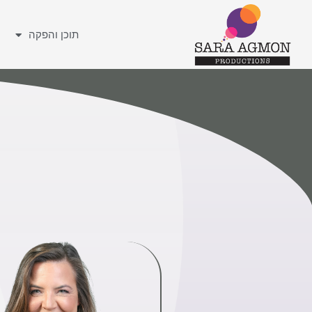
תוכן והפקה