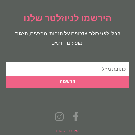
הירשמו לניוזלטר שלנו
קבלו לפני כולם עדכונים על הנחות, מבצעים, הצגות
ומופעים חדשים
הרשמה
הצהרת נגישות