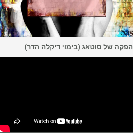
הפקה של סוטאג (בימוי דיקלה הדר)