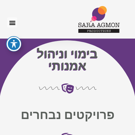
בימוי וניהול
אמנותי
פרויקטים נבחרים