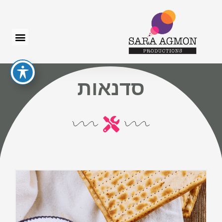
סדנאות