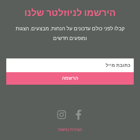
הירשמו לניוזלטר שלנו
קבלו לפני כולם עדכונים על הנחות, מבצעים, הצגות
ומופעים חדשים
הרשמה
הצהרת נגישות